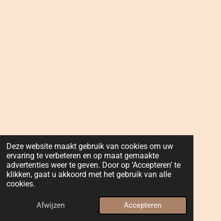
Deze website maakt gebruik van cookies om uw
ervaring te verbeteren en op maat gemaakte
advertenties weer te geven. Door op ‘Accepteren’ te
klikken, gaat u akkoord met het gebruik van alle
cookies.
Afwijzen
Accepteren