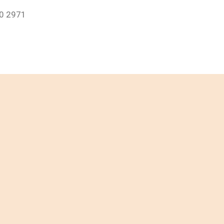
50 2971