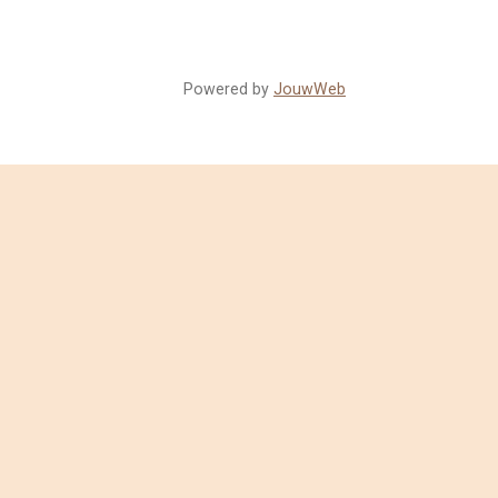
Powered by
JouwWeb