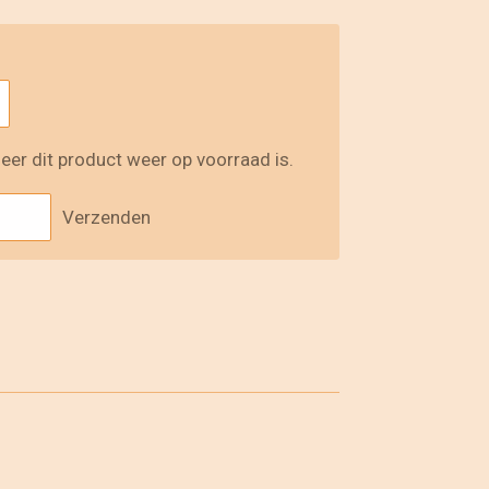
er dit product weer op voorraad is.
Verzenden